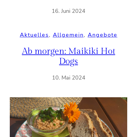
16. Juni 2024
Aktuelles
, 
Allgemein
, 
Angebote
Ab morgen: Maikiki Hot
Dogs
10. Mai 2024