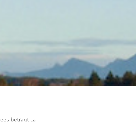
ees beträgt ca