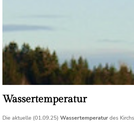
Wassertemperatur
Die aktuelle (01.09.25)
Wassertemperatur
des Kirchs