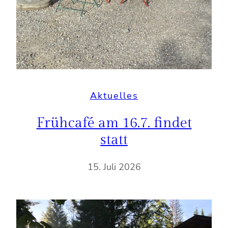
Aktuelles
Frühcafé am 16.7. findet
statt
15. Juli 2026