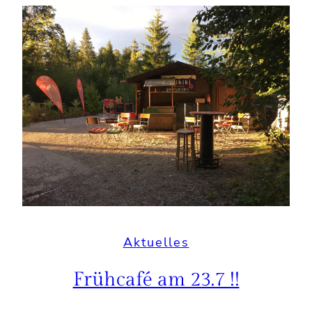
Aktuelles
Frühcafé am 23.7 !!