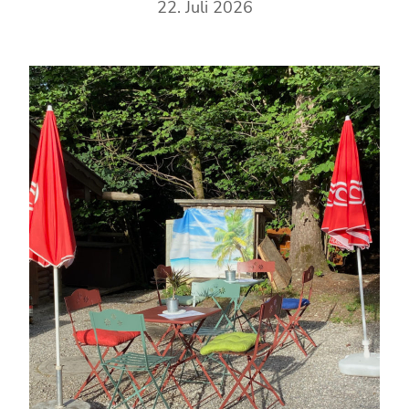
22. Juli 2026