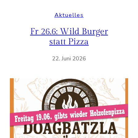
Aktuelles
Fr 26.6: Wild Burger
statt Pizza
22. Juni 2026