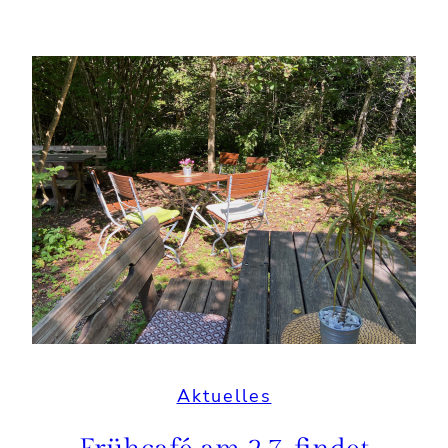
Aktuelles