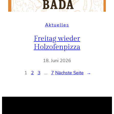
Aktuelles
Freitag wieder
Holzofenpizza
18. Juni 2026
1
2
3
…
7
Nächste Seite
→