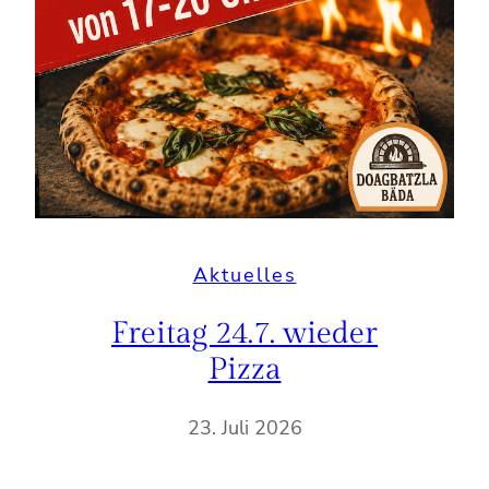
Aktuelles
Freitag 24.7. wieder
Pizza
23. Juli 2026