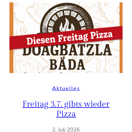
Aktuelles
Freitag 3.7. gibts wieder
Pizza
2. Juli 2026