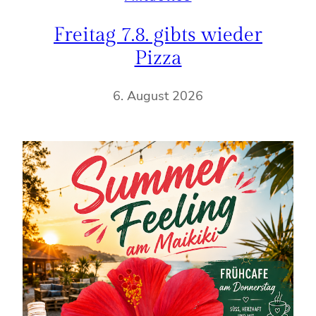
Freitag 7.8. gibts wieder
Pizza
6. August 2026