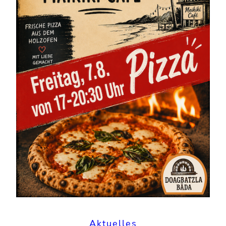
Aktuelles