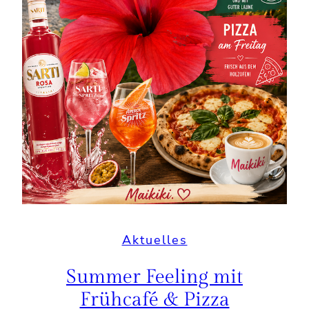
Aktuelles
Summer Feeling mit
Frühcafé & Pizza