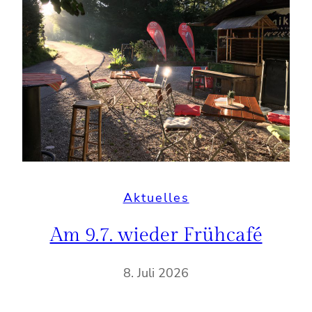
Aktuelles
Am 9.7. wieder Frühcafé
8. Juli 2026