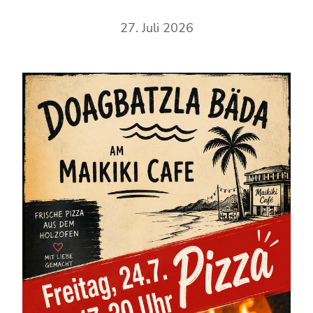
27. Juli 2026